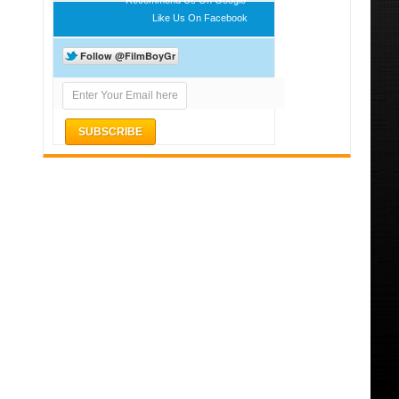
Like Us On Facebook