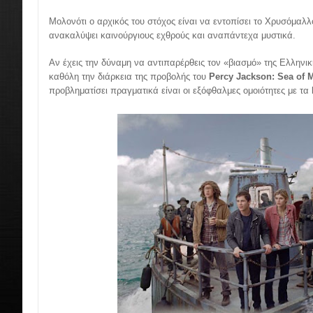
Μολονότι ο αρχικός του στόχος είναι να εντοπίσει το Χρυσόμαλλ
ανακαλύψει καινούργιους εχθρούς και αναπάντεχα μυστικά.
Αν έχεις την δύναμη να αντιπαρέρθεις τον «βιασμό» της Ελληνικ
καθόλη την διάρκεια της προβολής του
Percy Jackson: Sea of 
προβληματίσει πραγματικά είναι οι εξόφθαλμες ομοιότητες με τα