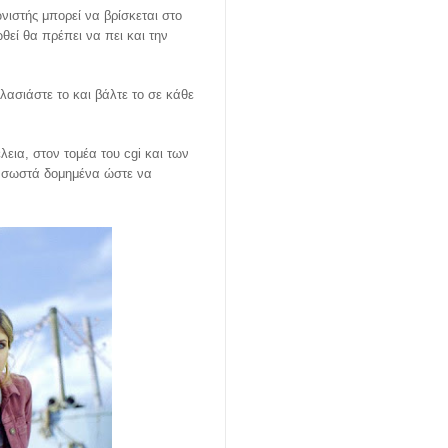
ιστής μπορεί να βρίσκεται στο
θεί θα πρέπει να πει και την
λασιάστε το και βάλτε το σε κάθε
εια, στον τομέα του cgi και των
αι σωστά δομημένα ώστε να