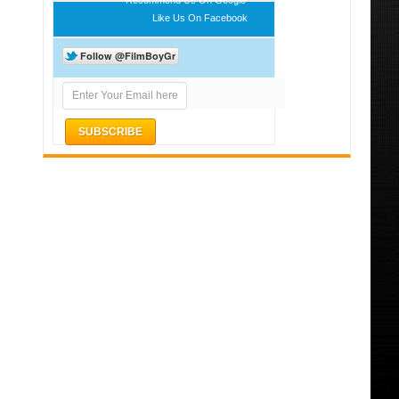
Like Us On Facebook