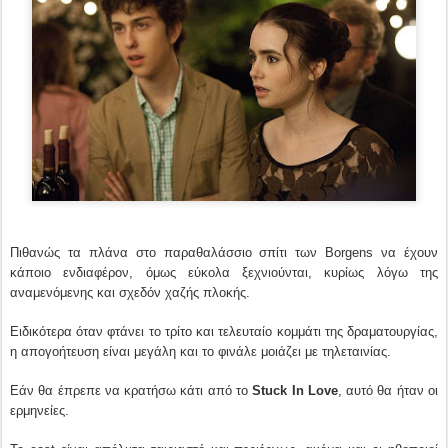
Πιθανώς τα πλάνα στο παραθαλάσσιο σπίτι των Borgens να έχουν
κάποιο ενδιαφέρον, όμως εύκολα ξεχνιούνται, κυρίως λόγω της
αναμενόμενης και σχεδόν χαζής πλοκής.
Ειδικότερα όταν φτάνει το τρίτο και τελευταίο κομμάτι της δραματουργίας,
η απογοήτευση είναι μεγάλη και το φινάλε μοιάζει με τηλεταινίας.
Εάν θα έπρεπε να κρατήσω κάτι από το
Stuck In Love
, αυτό θα ήταν οι
ερμηνείες.