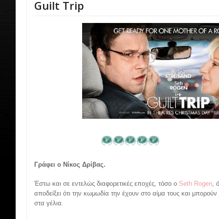
Guilt Trip
Γράφει ο Νίκος Δρίβας.
Έστω και σε εντελώς διαφορετικές εποχές, τόσο ο
Seth Rogen
, 
αποδείξει ότι την κωμωδία την έχουν στο αίμα τους και μπορούν
στα γέλια.