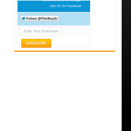
Like Us On Facebook