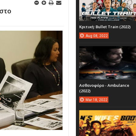
 στο
Κριτική: Bullet Train (2022)
Aug
08,
2022
Ασθενοφόρο - Ambulance
(2022)
Mar
18,
2022