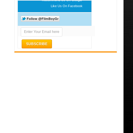
Like Us On Facebook