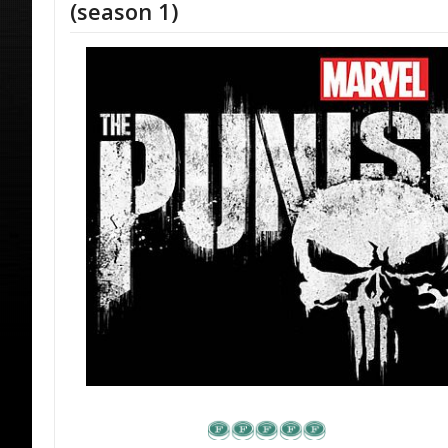
(season 1)