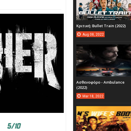
Κριτική: Bullet Train (2022)
Aug
08,
2022
Ασθενοφόρο - Ambulance
(2022)
Mar
18,
2022