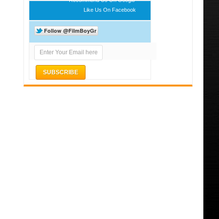
Like Us On Facebook