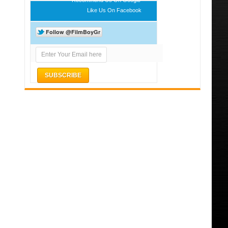
Like Us On Facebook