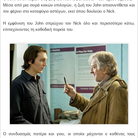
Μέσα από μια σειρά κακών επιλογών, η ζωή του John αποσυντίθεται και
τον φέρνει στο καταφύγιο αστέγων, εκεί όπου δουλεύει ο Nick.
Η εμφάνιση του John σπρώχνει τον Nick όλο και περισσότερο κάτω,
επιταχύνοντας τη καθοδική πορεία του.
Ο συνδυασμός πατέρα και γιου, οι οποίοι μάχονται ο καθένας τους