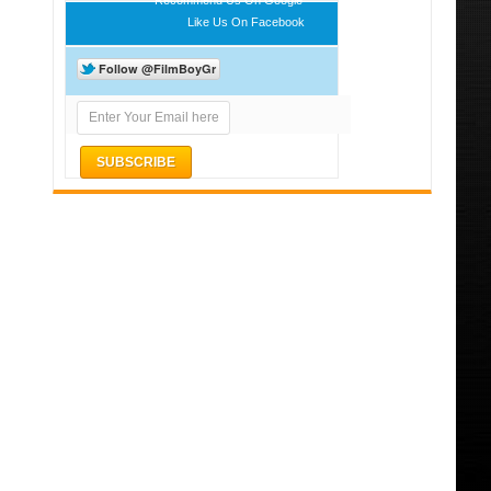
Like Us On Facebook