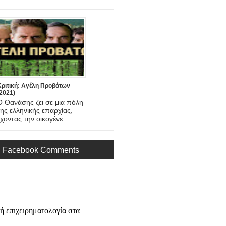
Κριτική: Αγέλη Προβάτων
2021)
Ο Θανάσης ζει σε μια πόλη
της ελληνικής επαρχίας,
έχοντας την οικογένε...
Facebook Comments