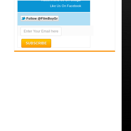
Like Us On Facebook