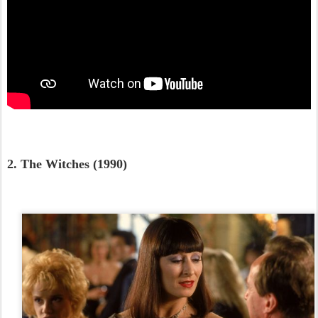
2. The Witches (1990)