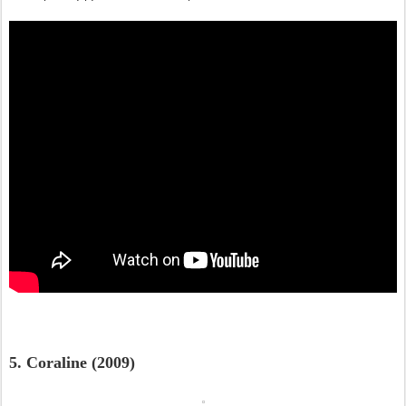
5. Coraline (2009)