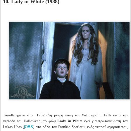
10. Lady in White (1988)
Τοποθετημένο στο 1962 στη μικρή πόλη του Willowpoint Falls κατά την
περίοδο του Halloween, το φιλμ
Lady in White
έχει για πρωταγωνιστή τον
jOBS
Lukas Haas (
) στο ρόλο του Frankie Scarlatti, ενός νεαρού αγοριού που,