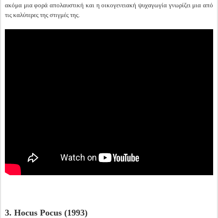
ακόμα μια φορά απολαυστική και η οικογενειακή ψυχαγωγία γνωρίζει μια από
τις καλύτερες της στιγμές της.
3. Hocus Pocus (1993)