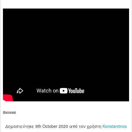
Horrorant
Δημοσιεύτηκε
9th October 2020
από τον χρήστη
Konstantinos