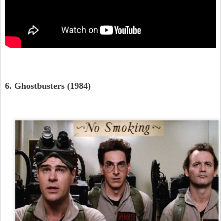
6. Ghostbusters (1984)