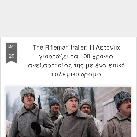
The Rifleman trailer: Η Λετονία
MAY
γιορτάζει τα 100 χρόνια
20
ανεξαρτησίας της με ένα επικό
πολεμικό δράμα