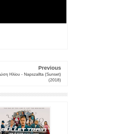
Previous
Δύση Ηλίου - Napszallta (Sunset)
(2018)