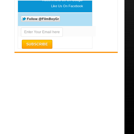
Like Us On Facebook