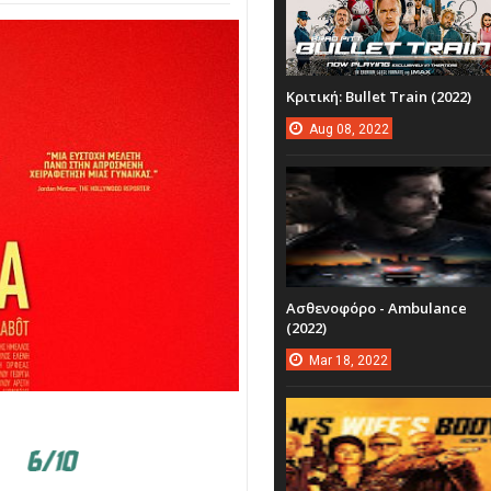
Κριτική: Bullet Train (2022)
Aug
08,
2022
Ασθενοφόρο - Ambulance
(2022)
Mar
18,
2022