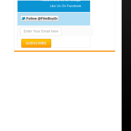
Like Us On Facebook