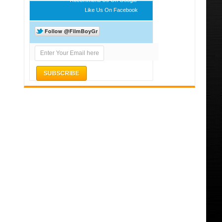
Like Us On Facebook