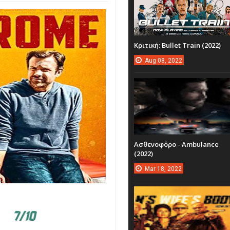
Κριτική: Bullet Train (2022)
Aug
08,
2022
Ασθενοφόρο - Ambulance
(2022)
Mar
18,
2022