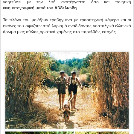
γοητεύσει με την λιτή ακατέργαστη όσο και ποιητική
κινηματογραφική ματιά του
Αβδελιώδη
.
Τα πλάνα του μοιάζουν τραβηγμένα με ερασιτεχνική κάμερα και οι
εικόνες του σφύζουν από λυρισμό αναδίδοντας νοσταλγικά ελληνικό
άρωμα μιας αθώας,οριστικά χαμένης στο παρελθόν, εποχής.