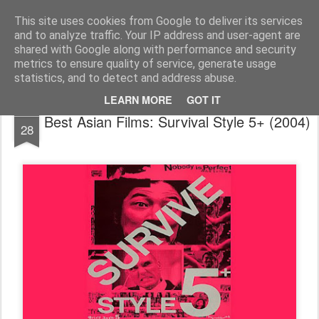
FilmBoy
This site uses cookies from Google to deliver its services
and to analyze traffic. Your IP address and user-agent are
shared with Google along with performance and security
metrics to ensure quality of service, generate usage
statistics, and to detect and address abuse.
LEARN MORE
GOT IT
OCT
Best Asian Films: Survival Style 5+ (2004)
28