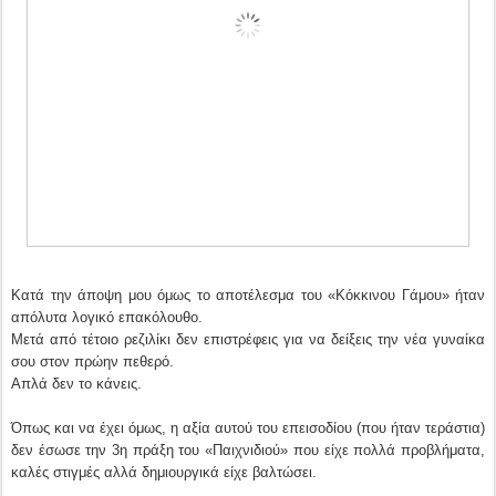
Κατά την άποψη μου όμως το αποτέλεσμα του «Κόκκινου Γάμου» ήταν
απόλυτα λογικό επακόλουθο.
Μετά από τέτοιο ρεζιλίκι δεν επιστρέφεις για να δείξεις την νέα γυναίκα
σου στον πρώην πεθερό.
Απλά δεν το κάνεις.
Όπως και να έχει όμως, η αξία αυτού του επεισοδίου (που ήταν τεράστια)
δεν έσωσε την 3η πράξη του «Παιχνιδιού» που είχε πολλά προβλήματα,
καλές στιγμές αλλά δημιουργικά είχε βαλτώσει.