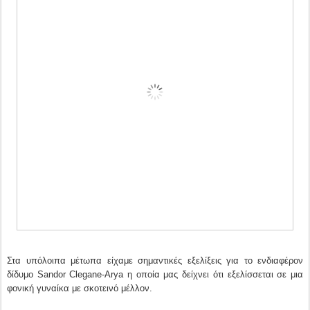
Στα υπόλοιπα μέτωπα είχαμε σημαντικές εξελίξεις για το ενδιαφέρον
δίδυμο Sandor Clegane-Arya η οποία μας δείχνει ότι εξελίσσεται σε μια
φονική γυναίκα με σκοτεινό μέλλον.