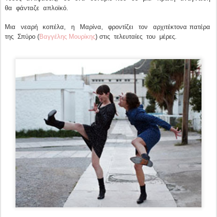
θα φάνταζε απλοϊκό.
Μια νεαρή κοπέλα, η Μαρίνα, φροντίζει τον αρχιτέκτονα πατέρα
της Σπύρο (
Βαγγέλης Μουρίκης
) στις τελευταίες του μέρες.