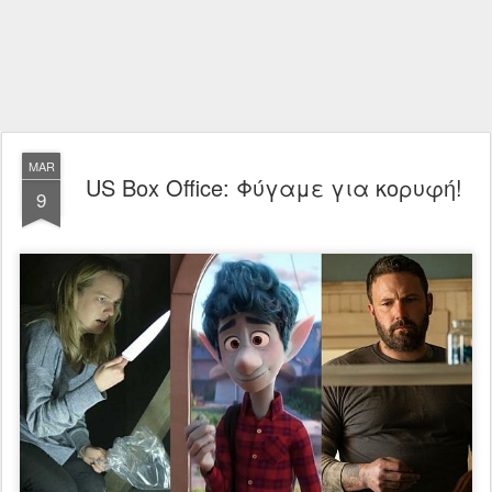
MAR
US Box Office: Φύγαμε για κορυφή!
9