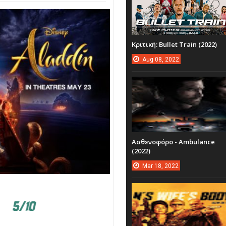
Κριτική: Bullet Train (2022)
Aug
08,
2022
Ασθενοφόρο - Ambulance
(2022)
Mar
18,
2022