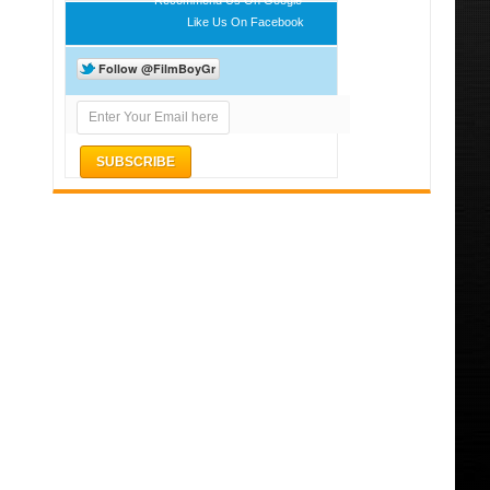
Like Us On Facebook