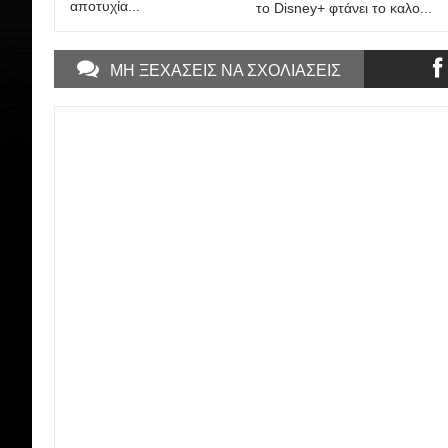
αποτυχία...
το Disney+ φτάνει το καλο...
ΜΗ ΞΕΧΑΣΕΙΣ ΝΑ ΣΧΟΛΙΑΣΕΙΣ