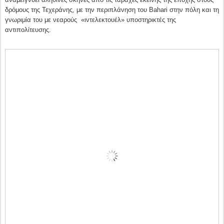
δρόμους της Τεχεράνης, με την περιπλάνηση του
Bahari
στην πόλη και τη
γνωριμία του με νεαρούς «ιντελεκτουέλ» υποστηρικτές της
αντιπολίτευσης.