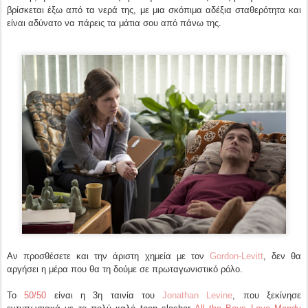
βρίσκεται έξω από τα νερά της, με μια σκόπιμα αδέξια σταθερότητα και
είναι αδύνατο να πάρεις τα μάτια σου από πάνω της.
Αν προσθέσετε και την άριστη χημεία με τον
Gordon-Levitt
, δεν θα
αργήσει η μέρα που θα τη δούμε σε πρωταγωνιστικό ρόλο.
Το
50/50
είναι η 3η ταινία του
Jonathan Levine
, που ξεκίνησε