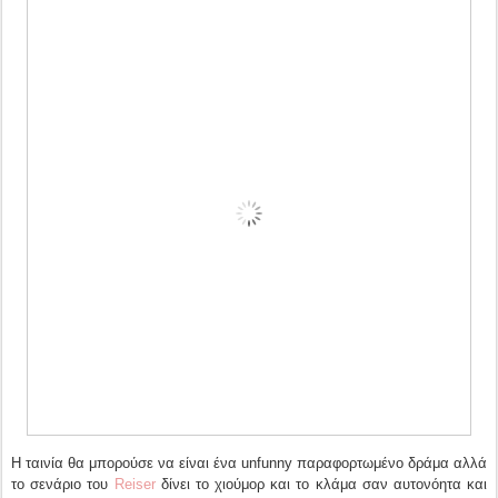
Η ταινία θα μπορούσε να είναι ένα unfunny παραφορτωμένο δράμα αλλά
το σενάριο του
Reiser
δίνει το χιούμορ και το κλάμα σαν αυτονόητα και