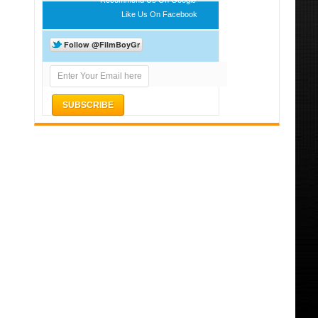
Like Us On Facebook