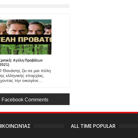
Κριτική: Αγέλη Προβάτων
2021)
Ο Θανάσης ζει σε μια πόλη
της ελληνικής επαρχίας,
έχοντας την οικογένε...
Facebook Comments
ΙΚΟΙΝΩΝΊΑΣ
ALL TIME POPULAR