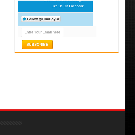
Like Us On Facebook