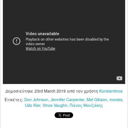
Δημοσιεύτηκε
23rd March 2019
από τον χρήστη
Konstantinos
Ετικέτες:
Don Johnson
Jennifer Carpenter
Mel Gibson
movies
Udo Kier
Vince Vaughn
Πάνος Μουζάκης