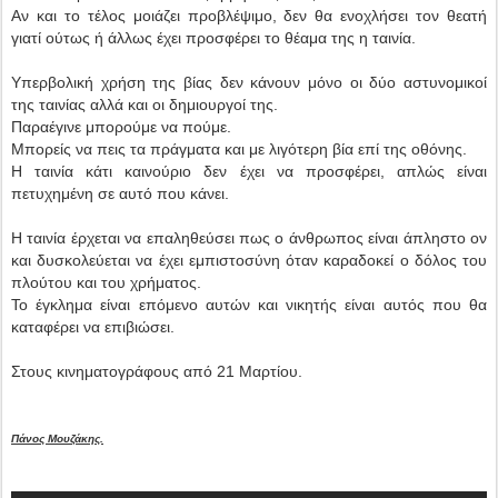
Αν και το τέλος μοιάζει προβλέψιμο, δεν θα ενοχλήσει τον θεατή
γιατί ούτως ή άλλως έχει προσφέρει το θέαμα της η ταινία.
Υπερβολική χρήση της βίας δεν κάνουν μόνο οι δύο αστυνομικοί
της ταινίας αλλά και οι δημιουργοί της.
Παραέγινε μπορούμε να πούμε.
Μπορείς να πεις τα πράγματα και με λιγότερη βία επί της οθόνης.
Η ταινία κάτι καινούριο δεν έχει να προσφέρει, απλώς είναι
πετυχημένη σε αυτό που κάνει.
Η ταινία έρχεται να επαληθεύσει πως ο άνθρωπος είναι άπληστο ον
και δυσκολεύεται να έχει εμπιστοσύνη όταν καραδοκεί ο δόλος του
πλούτου και του χρήματος.
Το έγκλημα είναι επόμενο αυτών και νικητής είναι αυτός που θα
καταφέρει να επιβιώσει.
Στους κινηματογράφους από 21 Μαρτίου.
Πάνος Μουζάκης.