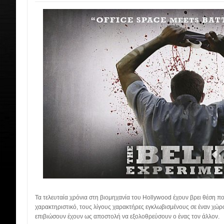
Τα τελευταία χρόνια στη βιομηχανία του Hollywood έχουν βρει θέση πολ
χαρακτηριστικό, τους λίγους χαρακτήρες εγκλωβισμένους σε έναν χώρο
επιβιώσουν έχουν ως αποστολή να εξολοθρεύσουν ο ένας τον άλλον.