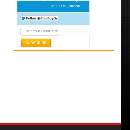
Like Us On Facebook