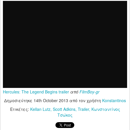
Hercules: The Legend Begins trailer
από
FilmBoy-gr
Δημοσιεύτηκε
14th October 2013
από τον χρήστη
Konstantinos
Ετικέτες:
Kellan Lutz
Scott Adkins
Trailer
Κωνσταντίνος
Τσώκος