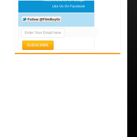
Like Us On Facebook