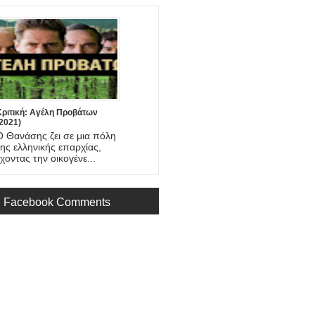
Κριτική: Αγέλη Προβάτων
2021)
Ο Θανάσης ζει σε μια πόλη
της ελληνικής επαρχίας,
έχοντας την οικογένε...
Facebook Comments