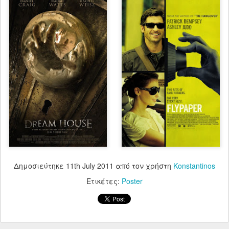
Δημοσιεύτηκε
11th July 2011
από τον χρήστη
Konstantinos
Ετικέτες:
Poster