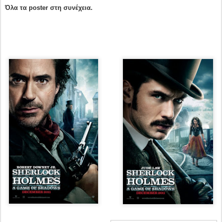
Όλα τα poster στη συνέχεια.