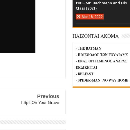
του - Mr. Bachmann and His
Class (2021)
Mar
18,
2022
ΠΑΙΖΟΝΤΑΙ ΑΚΟΜΑ
- THE BATMAN
- Η ΜΕΘΟΔΟΣ ΤΩΝ ΓΟΥΛΙΑΜΣ
- ΕΝΑΣ ΟΡΓΙΣΜΕΝΟΣ ΑΝΔΡΑΣ
ΕΚΔΙΚΕΙΤΑΙ
- BELFAST
- SPIDER-MAN: NO WAY HOME
Previous
I Spit On Your Grave