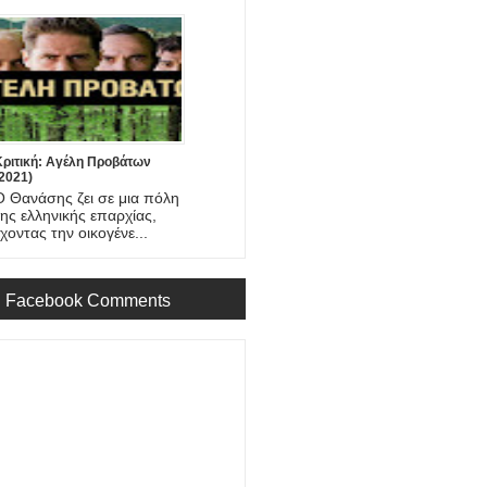
Κριτική: Αγέλη Προβάτων
2021)
Ο Θανάσης ζει σε μια πόλη
της ελληνικής επαρχίας,
έχοντας την οικογένε...
Facebook Comments