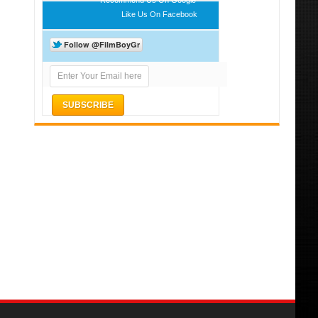
Like Us On Facebook