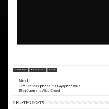
Danny Boyle
James Franco
movies
Next
Film Stories Episode 2: Ο Χρήστος και η
Εξαφάνιση της Alice Creed
RELATED POSTS