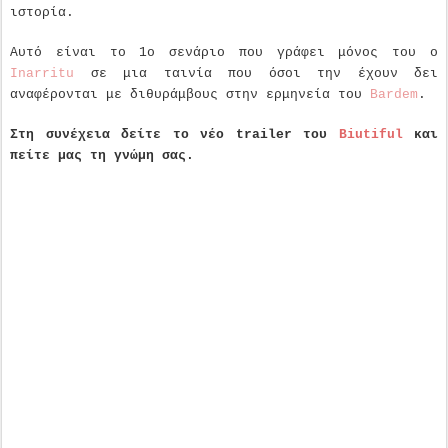
ιστορία.
Αυτό είναι το 1ο σενάριο που γράφει μόνος του ο
Inarritu
σε μια ταινία που όσοι την έχουν δει
αναφέρονται με διθυράμβους στην ερμηνεία του
Bardem
.
Στη συνέχεια δείτε το νέο trailer του
Biutiful
και
πείτε μας τη γνώμη σας.