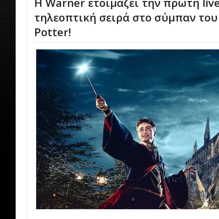
Η Warner ετοιμάζει την πρώτη live
τηλεοπτική σειρά στο σύμπαν του
Potter!