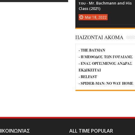
του - Mr. Bachmann and His
Class (2021)
Mar
18,
2022
ΠΑΙΖΟΝΤΑΙ ΑΚΟΜΑ
- THE BATMAN
- Η ΜΕΘΟΔΟΣ ΤΩΝ ΓΟΥΛΙΑΜΣ
- ΕΝΑΣ ΟΡΓΙΣΜΕΝΟΣ ΑΝΔΡΑΣ
ΕΚΔΙΚΕΙΤΑΙ
- BELFAST
- SPIDER-MAN: NO WAY HOME
ΙΚΟΙΝΩΝΊΑΣ
ALL TIME POPULAR