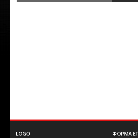
LOGO
ΦΌΡΜΑ ΕΠ