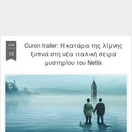
Curon trailer: Η κατάρα της λίμνης
JUN
ξυπνά στη νέα ιταλική σειρά
15
μυστηρίου του Netlix