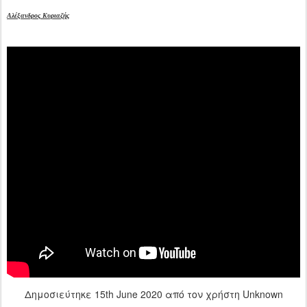
Αλέξανδρος Κυριαζής
Δημοσιεύτηκε
15th June 2020
από τον χρήστη Unknown