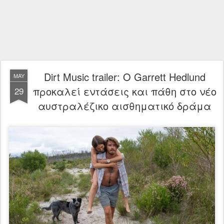
Dirt Music trailer: Ο Garrett Hedlund
MAY
προκαλεί εντάσεις και πάθη στο νέο
29
αυστραλέζικο αισθηματικό δράμα