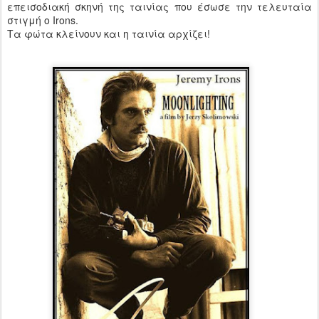
επεισοδιακή σκηνή της ταινίας που έσωσε την τελευταία
στιγμή ο
Irons
.
Τα φώτα κλείνουν και η ταινία αρχίζει!