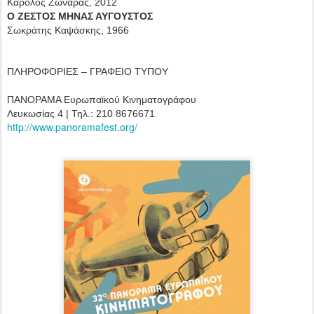
Κάρολος Ζωναράς, 2012
Ο ΖΕΣΤΟΣ ΜΗΝΑΣ ΑΥΓΟΥΣΤΟΣ
Σωκράτης Καψάσκης, 1966
ΠΛΗΡΟΦΟΡΙΕΣ – ΓΡΑΦΕΙΟ ΤΥΠΟΥ
ΠΑΝΟΡΑΜΑ Ευρωπαϊκού Κινηματογράφου
Λευκωσίας 4 | Τηλ.: 210 8676671
http://www.panoramafest.org/