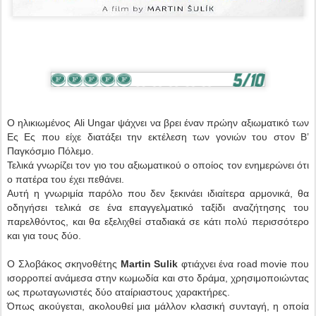
Ο ηλικιωμένος Ali Ungar ψάχνει να βρει έναν πρώην αξιωματικό των
Ες Ες που είχε διατάξει την εκτέλεση των γονιών του στον Β’
Παγκόσμιο Πόλεμο.
Τελικά γνωρίζει τον γιο του αξιωματικού ο οποίος τον ενημερώνει ότι
ο πατέρα του έχει πεθάνει.
Αυτή η γνωριμία παρόλο που δεν ξεκινάει ιδιαίτερα αρμονικά, θα
οδηγήσει τελικά σε ένα επαγγελματικό ταξίδι αναζήτησης του
παρελθόντος, και θα εξελιχθεί σταδιακά σε κάτι πολύ περισσότερο
και για τους δύο.
Ο Σλοβάκος σκηνοθέτης
Martin Sulik
φτιάχνει ένα road movie που
ισορροπεί ανάμεσα στην κωμωδία και στο δράμα, χρησιμοποιώντας
ως πρωταγωνιστές δύο αταίριαστους χαρακτήρες.
Όπως ακούγεται, ακολουθεί μια μάλλον κλασική συνταγή, η οποία