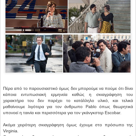
Πέρα από το παρουσιαστικό όμως δεν μπορούμε να πούμε ότι δίνει
κάποια εντυπωσιακή ερμηνεία καθώς η σκιαγράφηση του
χαρακτήρα του δεν παρέχει το κατάλληλο υλικό, και τελικά
μαθαίνουμε λιγότερα για τον άνθρωπο Pablo όπως θεωρητικά
υπονοεί η ταινία και περισσότερα για τον γκάνγκστερ Escobar.
Ακόμα χειρότερη σκιαγράφηση όμως έχουμε στο πρόσωπο της
Virginia.