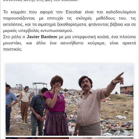
Το κομμάτι που αφορά τον Escobar είναι πιο καλοδουλεμένο
παρουσιάζοντας με επιτυχία τις σκληρές μεθόδους του, τις
εκτελέσεις, και τα αιματηρά ξεκαθαρίσματα, φτάνοντας βέβαια και σε
μερικές υπερβολές εντυπωσιασμού.
Στο ρόλο ο
Javier Bardem
με μια υπερφυσική κοιλιά, ένα πλούσιο
μουστάκι, και άλλο ένα ασυνήθιστο κούρεμα, είναι αρκετά
πειστικός.