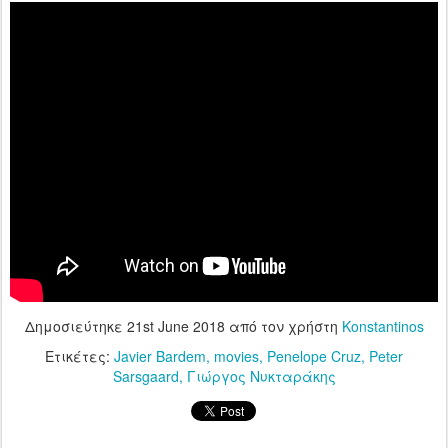
Δημοσιεύτηκε
21st June 2018
από τον χρήστη
Konstantinos
Ετικέτες:
Javier Bardem
movies
Penelope Cruz
Peter
Sarsgaard
Γιώργος Νυκταράκης