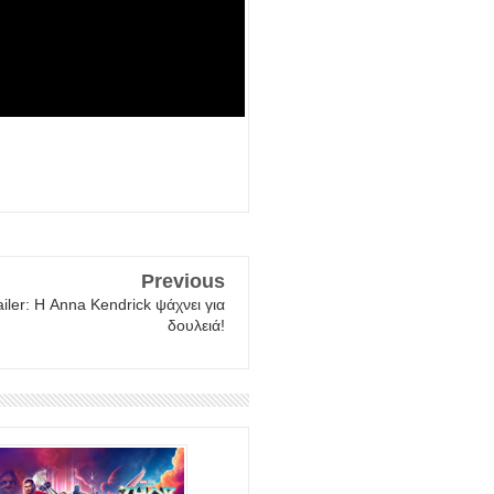
Previous
ailer: Η Anna Kendrick ψάχνει για
δουλειά!