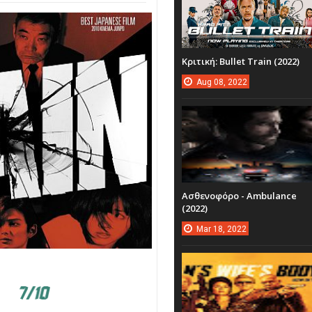
Κριτική: Bullet Train (2022)
Aug
08,
2022
Ασθενοφόρο - Ambulance
(2022)
Mar
18,
2022