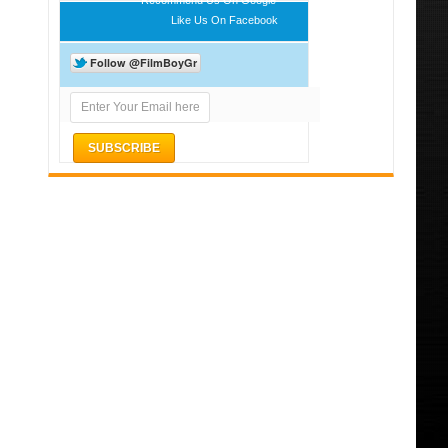
Like Us On Facebook