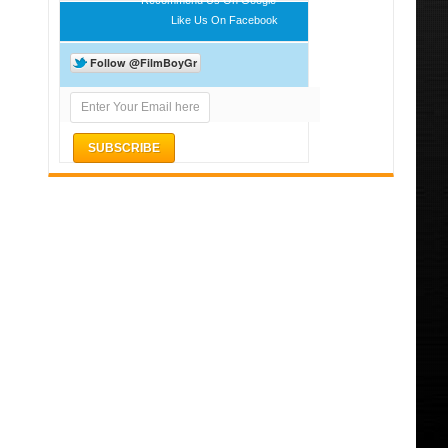
Like Us On Facebook