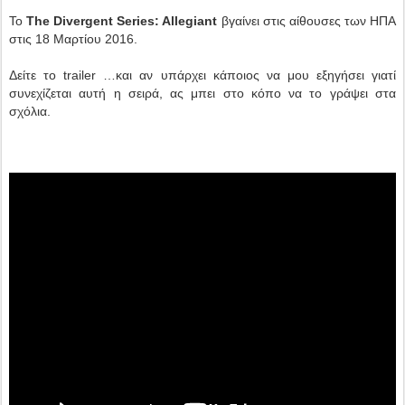
Το
The Divergent Series: Allegiant
βγαίνει στις αίθουσες των ΗΠΑ
στις 18 Μαρτίου 2016.
Δείτε το trailer …και αν υπάρχει κάποιος να μου εξηγήσει γιατί
συνεχίζεται αυτή η σειρά, ας μπει στο κόπο να το γράψει στα
σχόλια.