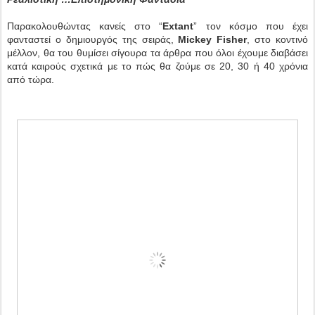
Παρακολουθώντας κανείς στο “
Extant
” τον κόσμο που έχει
φανταστεί ο δημιουργός της σειράς,
Mickey Fisher
, στο κοντινό
μέλλον, θα του θυμίσει σίγουρα τα άρθρα που όλοι έχουμε διαβάσει
κατά καιρούς σχετικά με το πώς θα ζούμε σε 20, 30 ή 40 χρόνια
από τώρα.