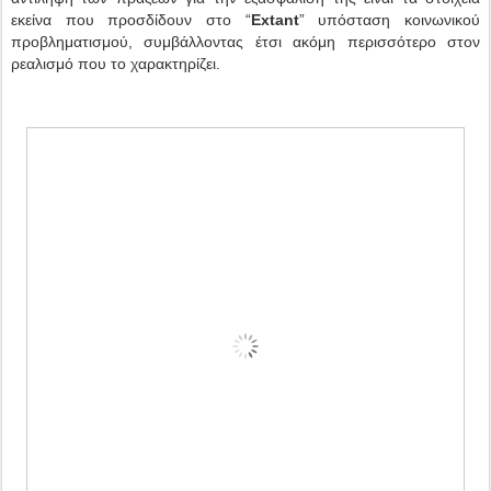
εκείνα που προσδίδουν στο “
Extant
” υπόσταση κοινωνικού
προβληματισμού, συμβάλλοντας έτσι ακόμη περισσότερο στον
ρεαλισμό που το χαρακτηρίζει.