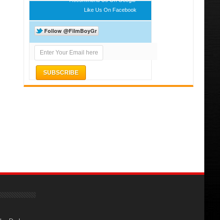
Like Us On Facebook