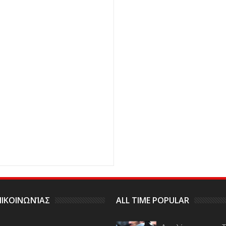
ΙΚΟΙΝΩΝΊΑΣ
ALL TIME POPULAR