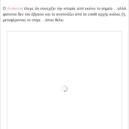
Ο
Anderson
έλεγε ότι συνεχίζει την ιστορία από εκείνο το σημείο …αλλά
φαίνεται δεν του έβγαινε και το ανατινάζει από τα credit αρχής κιόλας (!),
μεταφέροντας το στόρι …όπου θέλει.