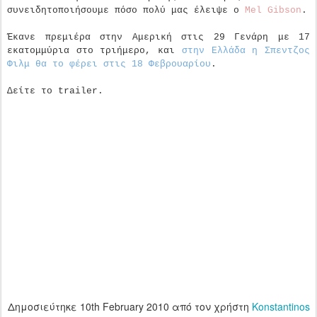
συνειδητοποιήσουμε πόσο πολύ μας έλειψε ο
Mel Gibson
.
Έκανε πρεμιέρα στην Αμερική στις 29 Γενάρη με 17
εκατομμύρια στο τριήμερο, και
στην Ελλάδα η Σπεντζος
Φιλμ θα το φέρει στις 18 Φεβρουαρίου
.
Δείτε το trailer.
Δημοσιεύτηκε
10th February 2010
από τον χρήστη
Konstantinos